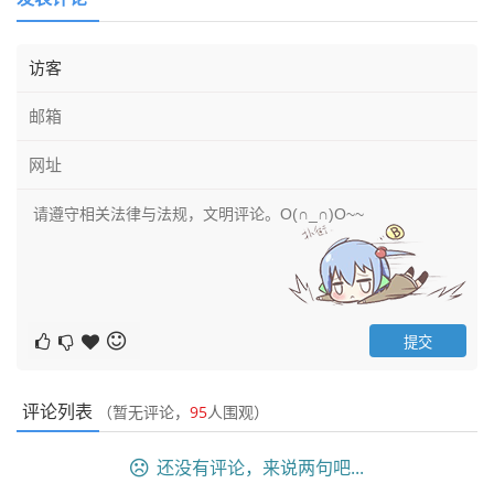
评论列表
（暂无评论，
95
人围观）
还没有评论，来说两句吧...