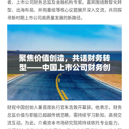
者、上市公司财务总监及金融机构专家。嘉宾围绕数智化转
型、出海布局、并购重组等核心议题展开深入交流，共同探
寻新时期上市公司高质量发展的新路径。
财视中国创始人兼首席执行官朱浩致开幕辞。他表示，财务
总监价值与职能已超越传统范畴，需持续学习新知、高频交
流互动。为此，介甫资本市场研究院将持续依托专业能力，