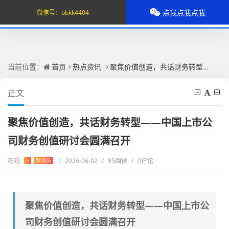
点我点我点我
微信号：
bbkk4404
当前位置：
首页
热点资讯
聚焦价值创造，共话财务转型——中国上市公司财务创值研讨会圆满召开
正文
聚焦价值创造，共话财务转型——中国上市公
司财务创值研讨会圆满召开
花花
/
2026-06-02
/
95阅读
/
0评论
V
管理员
聚焦价值创造，共话财务转型——中国上市公
司财务创值研讨会圆满召开