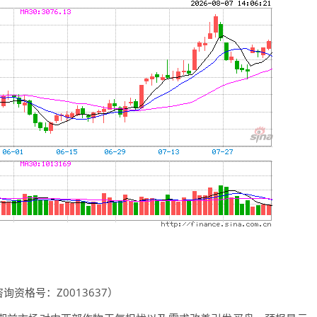
资格号：Z0013637）