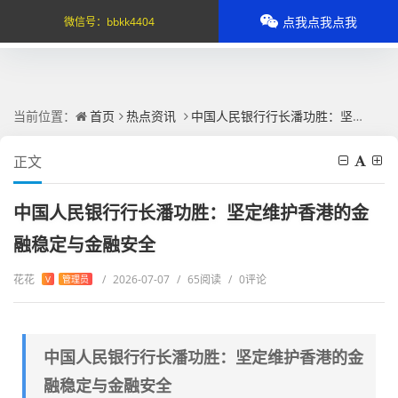
点我点我点我
微信号：
bbkk4404
当前位置：
首页
热点资讯
中国人民银行行长潘功胜：坚定维护香港的金融稳定与金融安全
正文
中国人民银行行长潘功胜：坚定维护香港的金
融稳定与金融安全
花花
/
2026-07-07
/
65阅读
/
0评论
V
管理员
中国人民银行行长潘功胜：坚定维护香港的金
融稳定与金融安全