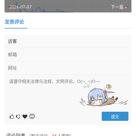
2026-07-07
下一篇 »
发表评论
评论列表
（暂无评论，
65
人围观）