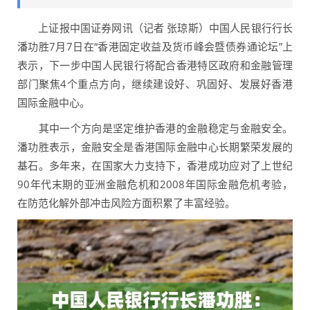
上证报中国证券网讯（记者 张琼斯）中国人民银行行长
潘功胜7月7日在“香港固定收益及货币峰会暨债券通论坛”上
表示，下一步中国人民银行将配合香港特区政府和金融管理
部门聚焦4个重点方向，继续建设好、巩固好、发展好香港
国际金融中心。
其中一个方向是坚定维护香港的金融稳定与金融安全。
潘功胜表示，金融安全是香港国际金融中心长期繁荣发展的
基石。多年来，在国家大力支持下，香港成功应对了上世纪
90年代末期的亚洲金融危机和2008年国际金融危机考验，
在防范化解外部冲击风险方面积累了丰富经验。