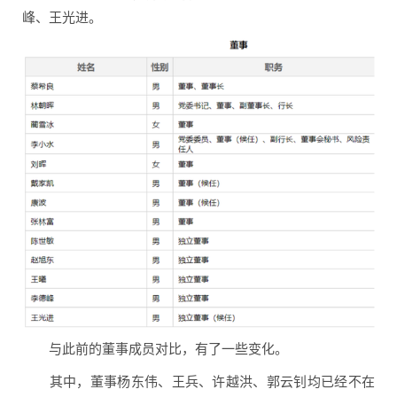
峰、王光进。
与此前的董事成员对比，有了一些变化。
其中，董事杨东伟、王兵、许越洪、郭云钊均已经不在