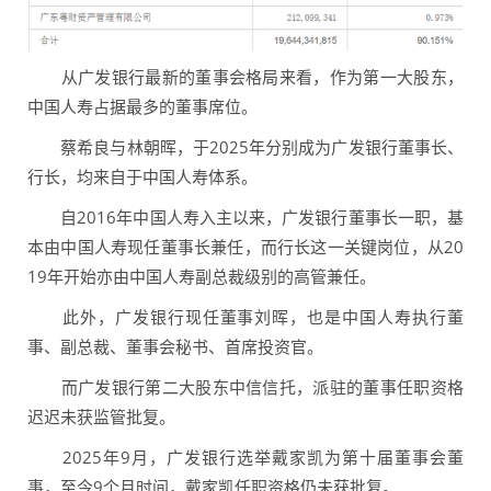
从广发银行最新的董事会格局来看，作为第一大股东，
中国人寿占据最多的董事席位。
蔡希良与林朝晖，于2025年分别成为广发银行董事长、
行长，均来自于中国人寿体系。
自2016年中国人寿入主以来，广发银行董事长一职，基
本由中国人寿现任董事长兼任，而行长这一关键岗位，从20
19年开始亦由中国人寿副总裁级别的高管兼任。
此外，广发银行现任董事刘晖，也是中国人寿执行董
事、副总裁、董事会秘书、首席投资官。
而广发银行第二大股东中信信托，派驻的董事任职资格
迟迟未获监管批复。
2025年9月，广发银行选举戴家凯为第十届董事会董
事，至今9个月时间，戴家凯任职资格仍未获批复。