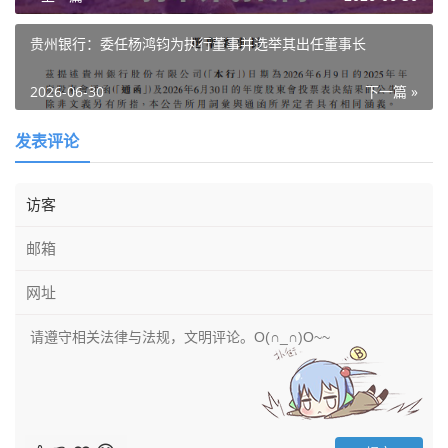
贵州银行：委任杨鸿钧为执行董事并选举其出任董事长
2026-06-30
下一篇 »
发表评论