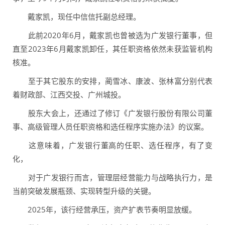
戴家凯，现任中信信托副总经理。
此前2020年6月，戴家凯也曾被选为广发银行董事，但
直至2023年6月戴家凯卸任，其任职资格依然未获监管机构
核准。
至于其它股东的安排，蔺雪冰、康波、张林富分别代表
着财政部、江西交投、广州城投。
股东大会上，还通过了修订《广发银行股份有限公司董
事、高级管理人员任职资格和选任程序实施办法》的议案。
这意味着，广发银行董高的任职、选任程序，有了变
化，
对于广发银行而言，管理层经营能力与战略执行力，是
当前突破发展瓶颈、实现转型升级的关键。
2025年，该行经营承压，资产扩表节奏明显放缓。