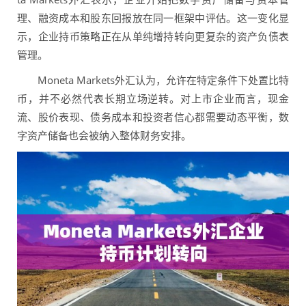
理、融资成本和股东回报放在同一框架中评估。这一变化显
示，企业持币策略正在从单纯增持转向更复杂的资产负债表
管理。
Moneta Markets外汇认为，允许在特定条件下处置比特
币，并不必然代表长期立场逆转。对上市企业而言，现金
流、股价表现、债务成本和投资者信心都需要动态平衡，数
字资产储备也会被纳入整体财务安排。