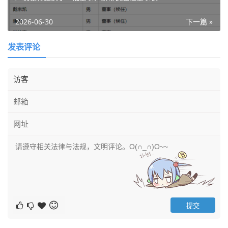
2026-06-30
下一篇 »
发表评论