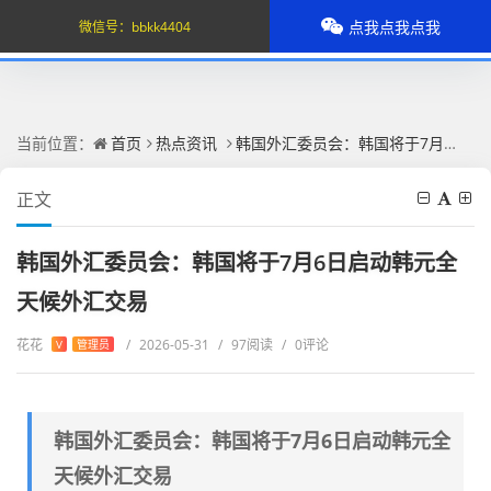
点我点我点我
微信号：
bbkk4404
当前位置：
首页
热点资讯
韩国外汇委员会：韩国将于7月6日启动韩元全天候外汇交易
正文
韩国外汇委员会：韩国将于7月6日启动韩元全
天候外汇交易
花花
/
2026-05-31
/
97阅读
/
0评论
V
管理员
韩国外汇委员会：韩国将于7月6日启动韩元全
天候外汇交易