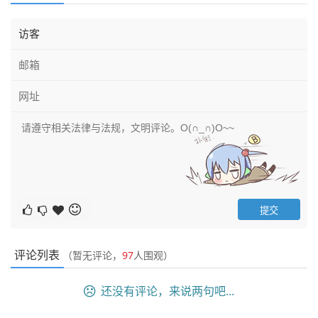
评论列表
（暂无评论，
97
人围观）
还没有评论，来说两句吧...