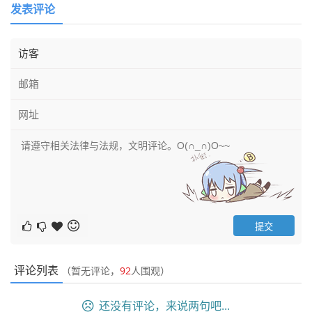
发表评论
评论列表
（暂无评论，
92
人围观）
还没有评论，来说两句吧...