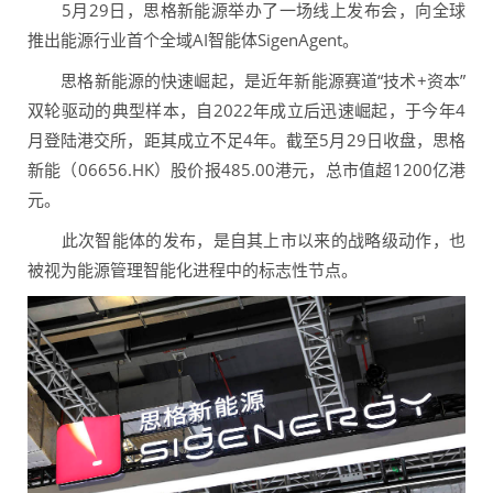
5月29日，思格新能源举办了一场线上发布会，向全球
推出能源行业首个全域AI智能体SigenAgent。
思格新能源的快速崛起，是近年新能源赛道“技术+资本”
双轮驱动的典型样本，自2022年成立后迅速崛起，于今年4
月登陆港交所，距其成立不足4年。截至5月29日收盘，思格
新能（06656.HK）股价报485.00港元，总市值超1200亿港
元。
此次智能体的发布，是自其上市以来的战略级动作，也
被视为能源管理智能化进程中的标志性节点。