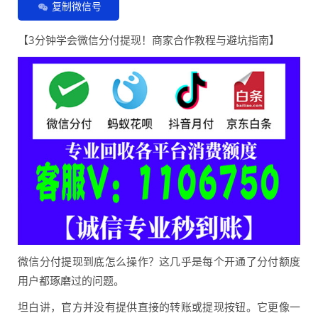
复制微信号
【3分钟学会微信分付提现！商家合作教程与避坑指南】
微信分付提现到底怎么操作？这几乎是每个开通了分付额度
用户都琢磨过的问题。
坦白讲，官方并没有提供直接的转账或提现按钮。它更像一