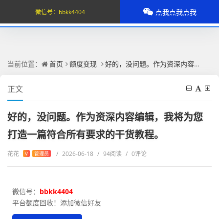
点我点我点我
微信号：
bbkk4404
当前位置：
首页
额度变现
好的，没问题。作为资深内容编辑，我将为您打造一篇符合所有要求的干货教程。
正文
好的，没问题。作为资深内容编辑，我将为您
打造一篇符合所有要求的干货教程。
花花
/
2026-06-18
/
94阅读
/
0评论
V
管理员
微信号：
bbkk4404
平台额度回收！添加微信好友