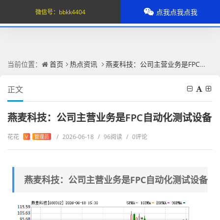
点我点我点我
微信号：
bbkk4404
当前位置：
首页
热点资讯
燕麦科技：公司主营业务是FPC自动化测试设备
正文
燕麦科技：公司主营业务是FPC自动化测试设备
花花
/
2026-06-18
/
96阅读
/
0评论
V
管理员
燕麦科技：公司主营业务是FPC自动化测试设备