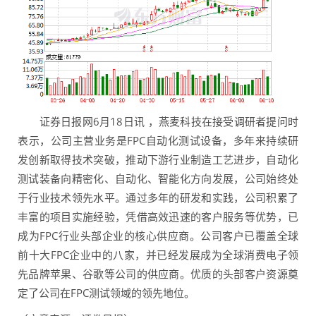
证券日报网6月18日讯 ，燕麦科技在接受调研者提问时
表示，公司主营业务是FPC自动化测试设备，多年来持续研
发创新取得技术突破，推动下游行业制造工艺进步，自动化
测试装备向精密化、自动化、智能化方向发展，公司始终处
于行业技术领先水平。通过多年的研发和实践，公司积累了
丰富的项目实施经验，凭借高效迅速的客户服务等优势，已
成为FPC行业头部企业的核心供应商。公司客户已覆盖全球
前十大FPC企业中的八家，并已经发展成为全球消费电子领
先品牌苹果、谷歌等公司的供应商。优质的头部客户资源奠
定了公司在FPC测试领域的领先地位。