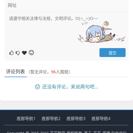
评论列表
（暂无评论，
96
人围观）
还没有评论，来说两句吧...
底部导航1
底部导航2
底部导航3
底部导航4