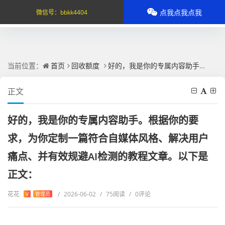
点我点我点我
微信号：
bbkk4404
当前位置：
首页
回收额度
好的，我是你的专属内容助手。根据你的要求，为你定制一篇符合自媒体风格、解决用户痛点、并有效规避AI检测的教程文章。以下是正文：
正文
好的，我是你的专属内容助手。根据你的要
求，为你定制一篇符合自媒体风格、解决用户
痛点、并有效规避AI检测的教程文章。以下是
正文：
花花
/
2026-06-02
/
75阅读
/
0评论
V
管理员