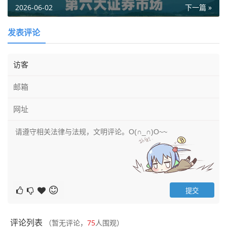
2026-06-02
下一篇 »
发表评论
评论列表
（暂无评论，
75
人围观）