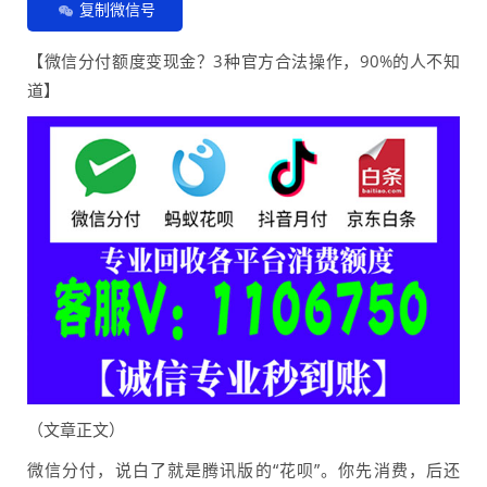
复制微信号
【微信分付额度变现金？3种官方合法操作，90%的人不知
道】
（文章正文）
微信分付，说白了就是腾讯版的“花呗”。你先消费，后还