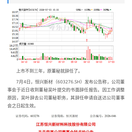
上市不到三年，原董秘就辞任了。
7月4日，恒兴新材（603276.SH）发布公告称，公司董
事会于近日收到董秘吴叶提交的书面辞任报告。因工作调整
原因，吴叶辞去公司董秘职务，其辞任申请自送达公司董事
会之日起生效。