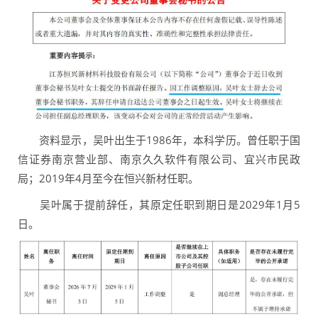
资料显示，吴叶出生于1986年，本科学历。曾任职于国
信证券南京营业部、南京久久软件有限公司、宜兴市民政
局；2019年4月至今在恒兴新材任职。
吴叶属于提前辞任，其原定任职到期日是2029年1月5
日。