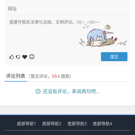
评论列表
（暂无评论，
59
人围观）
还没有评论，来说两句吧...
底部导航1
底部导航2
底部导航3
底部导航4