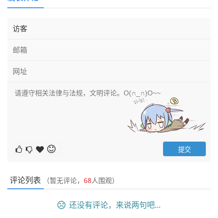
评论列表
（暂无评论，
68
人围观）
还没有评论，来说两句吧...