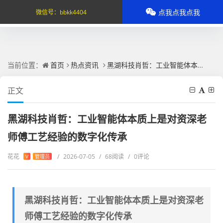
点我点我点我
微信号：
bbkk4404
当前位置：
首页
热点资讯
黑湖科技肖哲：工业智能体本质上是对资深老师傅工艺经验的数字化传承
正文
黑湖科技肖哲：工业智能体本质上是对资深老
师傅工艺经验的数字化传承
花花
/
2026-07-05
/
68阅读
/
0评论
V
管理员
黑湖科技肖哲：工业智能体本质上是对资深老
师傅工艺经验的数字化传承