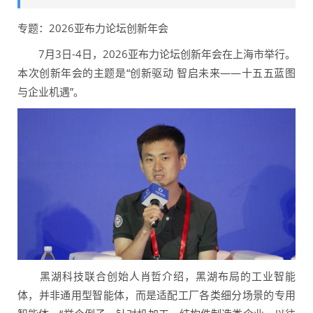
专题：2026亚布力论坛创新年会
7月3日-4日，2026亚布力论坛创新年会在上海市举行。
本次创新年会的主题是“创新驱动 智启未来——十五五蓝图
与企业机遇”。
黑湖科技联合创始人肖哲介绍，黑湖布局的工业智能
体，并非通用型智能体，而是适配工厂各类细分场景的专用