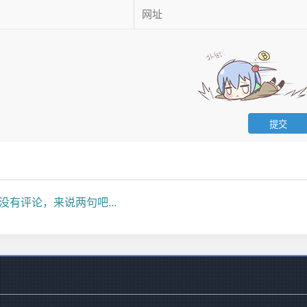
没有评论，来说两句吧...