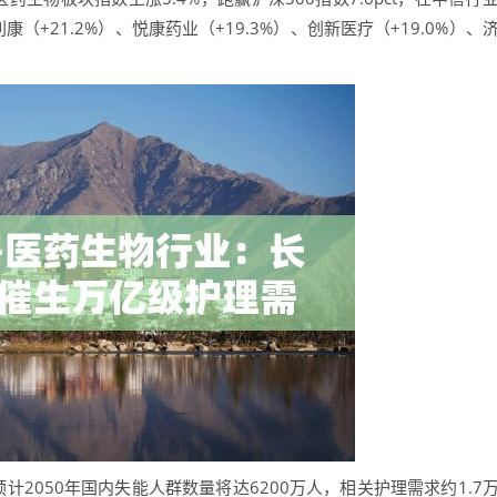
+21.2%）、悦康药业（+19.3%）、创新医疗（+19.0%）、
2050年国内失能人群数量将达6200万人，相关护理需求约1.7