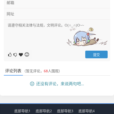
评论列表
（暂无评论，
68
人围观）
还没有评论，来说两句吧...
底部导航1
底部导航2
底部导航3
底部导航4