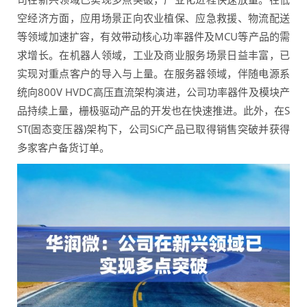
空经济方面，应用场景正向农业植保、应急救援、物流配送
等领域加速扩容，有效带动核心功率器件及MCU等产品的需
求增长。在机器人领域，工业及商业服务场景日益丰富，已
实现对重点客户的导入与上量。在服务器领域，伴随电源系
统向800V HVDC高压直流架构演进，公司功率器件及模块产
品持续上量，栅极驱动产品的开发也在快速推进。此外，在S
ST(固态变压器)架构下，公司SiC产品已取得销售突破并获得
多家客户备货订单。