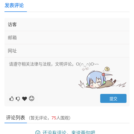
发表评论
评论列表
（暂无评论，
75
人围观）
还没有评论，来说两句吧...