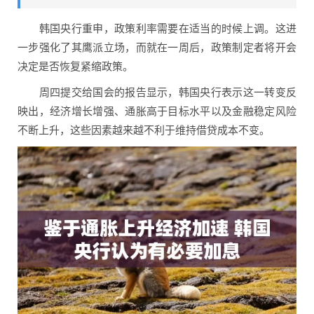
韩国央行重申，政策利率需要在适当的时候上调。这进
一步强化了其鹰派立场，而就在一周后，政策制定者将开会
决定是否恢复紧缩政策。
周四提交给国会的报告显示，韩国央行表示这一转变反
映出，经济增长增强、通胀高于目标水平以及金融稳定风险
不断上升，这些因素越来越不利于维持借贷成本不变。