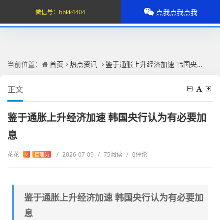
点我点我点我
微信号：
bbkk4404
当前位置：
首页
热点资讯
鉴于通胀上升经济加速 韩国央行认为有必要加息
正文
鉴于通胀上升经济加速 韩国央行认为有必要加
息
花花
/
2026-07-09
/
75阅读
/
0评论
V
管理员
鉴于通胀上升经济加速 韩国央行认为有必要加
息