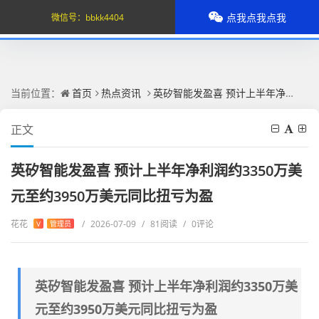
点我点我点我
微信号：
bbkk4404
当前位置：
首页
热点资讯
英矽智能发盈喜 预计上半年净利润约3350万美元至约3950万美元同比扭亏为盈
正文
英矽智能发盈喜 预计上半年净利润约3350万美
元至约3950万美元同比扭亏为盈
花花
/
2026-07-09
/
81阅读
/
0评论
V
管理员
英矽智能发盈喜 预计上半年净利润约3350万美
元至约3950万美元同比扭亏为盈