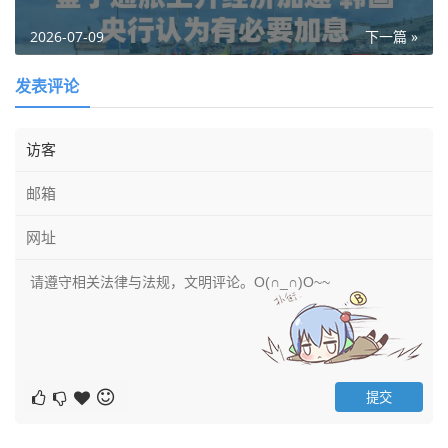
2026-07-09
下一篇 »
发表评论