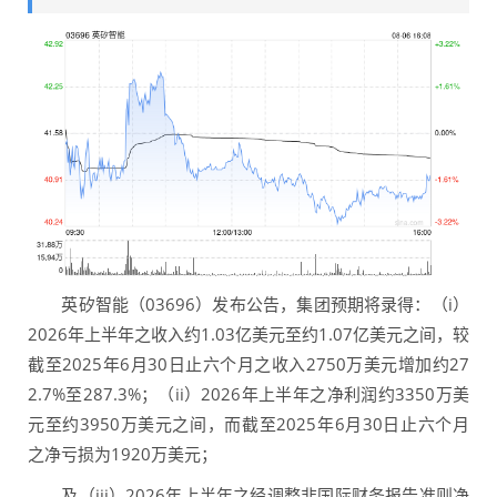
英矽智能（03696）发布公告，集团预期将录得：（i）
2026年上半年之收入约1.03亿美元至约1.07亿美元之间，较
截至2025年6月30日止六个月之收入2750万美元增加约27
2.7%至287.3%；（ii）2026年上半年之净利润约3350万美
元至约3950万美元之间，而截至2025年6月30日止六个月
之净亏损为1920万美元；
及（iii）2026年上半年之经调整非国际财务报告准则净