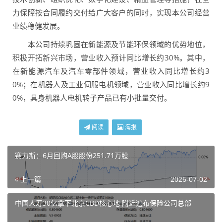
力保障按合同履约交付给广大客户的同时，实现本公司经营
业绩稳健发展。
本公司持续巩固在新能源及节能环保领域的优势地位，
积极开拓新兴市场，营业收入预计同比增长约30%。其中，
在新能源汽车及汽车零部件领域，营业收入同比增长约3
0%；在机器人及工业伺服电机领域，营业收入同比增长约9
0%，具身机器人电机转子产品已有小批量交付。
阅读
海报
赛力斯：6月回购A股股份251.71万股
« 上一篇
2026-07-02
中国人寿30亿拿下北京CBD核心地 附近遍布保险公司总部