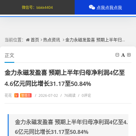
点我点我点我
微信号：
bbkk4404
当前位置：
首页
热点资讯
金力永磁发盈喜 预期上半年归母净利润4亿至4.6亿元同比增长31.17至50.84%
正文
金力永磁发盈喜 预期上半年归母净利润4亿至
4.6亿元同比增长31.17至50.84%
花花
/
2026-07-02
/
76阅读
/
0评论
V
管理员
金力永磁发盈喜 预期上半年归母净利润4亿至4.
6亿元同比增长31.17至50.84%