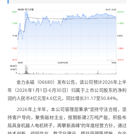
金力永磁（06680）发布公告，该公司预计2026年上半
年（2026年1月1日-6月30日）归属于上市公司股东的净利
润约人民币4亿元至4.6亿元，同比增长31.17至50.84%。
2026年上半年，本公司管理层秉承“坚持守法合规，坚
持客户导向，聚焦磁材主业，按期新建2万吨产能，积极布
局具身机器人电机转子，再攀新高峰”的年度经营方针，通过
技术创新、组织优化、数字化建设、精益管理等措施，在全