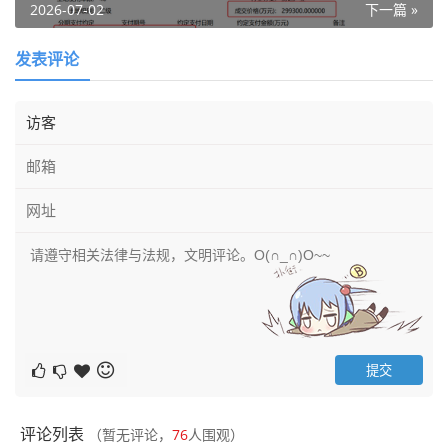
2026-07-02
下一篇 »
发表评论
评论列表
（暂无评论，
76
人围观）