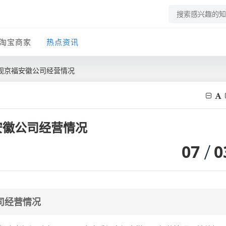
淘宝商家
热点资讯
视京福安徽公司经营情况
安徽公司经营情况
07
0
司经营情况