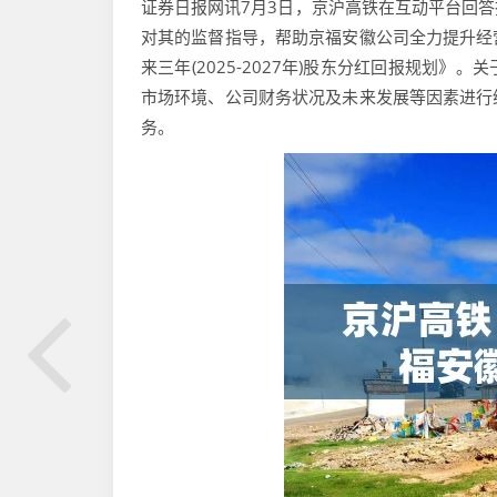
证券日报网讯7月3日，京沪高铁在互动平台回
对其的监督指导，帮助京福安徽公司全力提升经营
来三年(2025-2027年)股东分红回报规划
市场环境、公司财务状况及未来发展等因素进行
务。