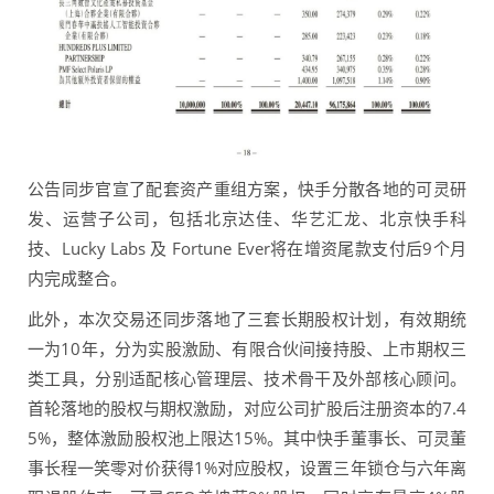
公告同步官宣了配套资产重组方案，快手分散各地的可灵研
发、运营子公司，包括北京达佳、华艺汇龙、北京快手科
技、Lucky Labs 及 Fortune Ever将在增资尾款支付后9个月
内完成整合。
此外，本次交易还同步落地了三套长期股权计划，有效期统
一为10年，分为实股激励、有限合伙间接持股、上市期权三
类工具，分别适配核心管理层、技术骨干及外部核心顾问。
首轮落地的股权与期权激励，对应公司扩股后注册资本的7.4
5%，整体激励股权池上限达15%。其中快手董事长、可灵董
事长程一笑零对价获得1%对应股权，设置三年锁仓与六年离