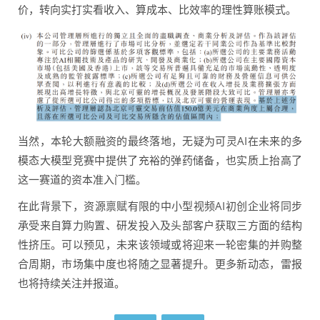
价，转向实打实看收入、算成本、比效率的理性算账模式。
当然，本轮大额融资的最终落地，无疑为可灵AI在未来的多
模态大模型竞赛中提供了充裕的弹药储备，也实质上抬高了
这一赛道的资本准入门槛。
在此背景下，资源禀赋有限的中小型视频AI初创企业将同步
承受来自算力购置、研发投入及头部客户获取三方面的结构
性挤压。可以预见，未来该领域或将迎来一轮密集的并购整
合周期，市场集中度也将随之显著提升。更多新动态，雷报
也将持续关注并报道。