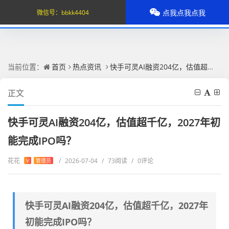
点我点我点我
微信号：
bbkk4404
当前位置：
首页
热点资讯
快手可灵AI融资204亿，估值超千亿，2027年初能完成IPO吗？
正文
快手可灵AI融资204亿，估值超千亿，2027年初
能完成IPO吗？
花花
/
2026-07-04
/
73阅读
/
0评论
V
管理员
快手可灵AI融资204亿，估值超千亿，2027年
初能完成IPO吗？