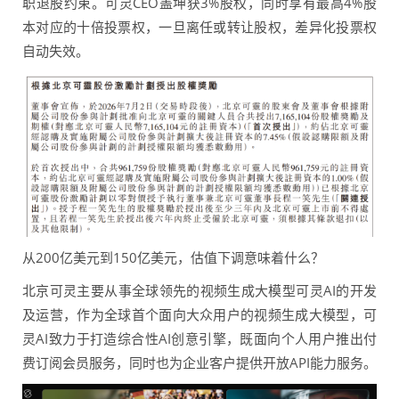
职退股约束。可灵CEO盖坤获3%股权，同时享有最高4%股
本对应的十倍投票权，一旦离任或转让股权，差异化投票权
自动失效。
从200亿美元到150亿美元，估值下调意味着什么？
北京可灵主要从事全球领先的视频生成大模型可灵AI的开发
及运营，作为全球首个面向大众用户的视频生成大模型，可
灵AI致力于打造综合性AI创意引擎，既面向个人用户推出付
费订阅会员服务，同时也为企业客户提供开放API能力服务。