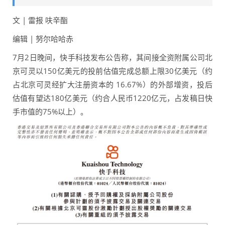
文 | 雷报 呋辛酯
编辑 | 努尔哈哈赤
7月2日晚间，快手科技发布公告称，其间接全资附属公司北
京可灵以150亿美元的投前估值完成总额上限30亿美元（约
占北京可灵经扩大注册资本的 16.67%）的外部增资，投后
估值有望达180亿美元（约合人民币1220亿元，占发稿日快
手市值的75%以上）。