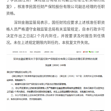
复》，核准李民国任财产保险股份有限公司副总经理的任职
资格。
深圳金融监管局表示，国任财险应要求上述核准任职资
格人员严格遵守金融监管总局有关监管规定，自本行政许可
决定作出之日起2个月内到任，并按要求及时报告到任情
况。未在上述规定期限内到任的，本批复文件失效。