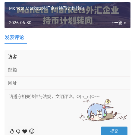
Moneta Markets外汇企业持币计划转向
2026-06-30
下一篇 »
发表评论