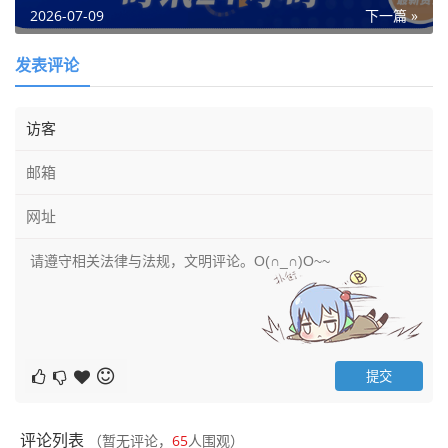
2026-07-09
下一篇 »
发表评论
评论列表
（暂无评论，
65
人围观）