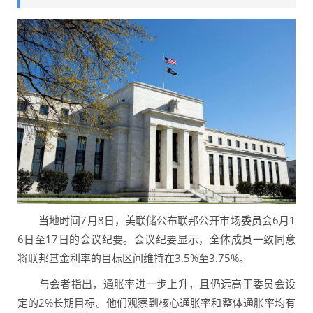
当地时间7月8日，美联储公布联邦公开市场委员会6月1
6日至17日的会议纪要。会议纪要显示，全体成员一致同意
将联邦基金利率的目标区间维持在3.5%至3.75%。
与会者指出，通胀率进一步上升，且仍远高于委员会设
定的2%长期目标。他们观察到核心通胀率和整体通胀率均有