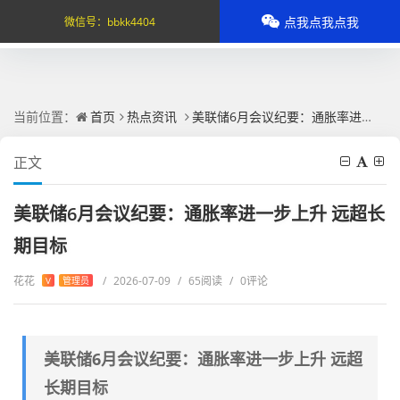
点我点我点我
微信号：
bbkk4404
当前位置：
首页
热点资讯
美联储6月会议纪要：通胀率进一步上升 远超长期目标
正文
美联储6月会议纪要：通胀率进一步上升 远超长
期目标
花花
/
2026-07-09
/
65阅读
/
0评论
V
管理员
美联储6月会议纪要：通胀率进一步上升 远超
长期目标