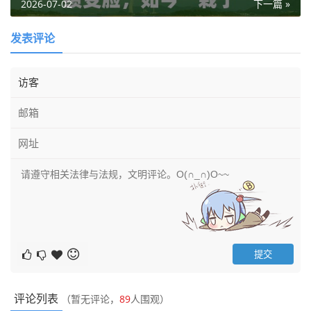
2026-07-02
下一篇 »
发表评论
评论列表
（暂无评论，
89
人围观）