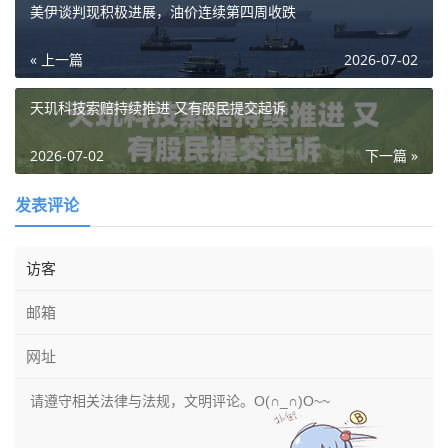
美伊谈判现积极进展，油价连续第四周收跌
« 上一篇
2026-07-02
天玑科技索赔持续推进 又有股民提交起诉
2026-07-02
下一篇 »
发表评论