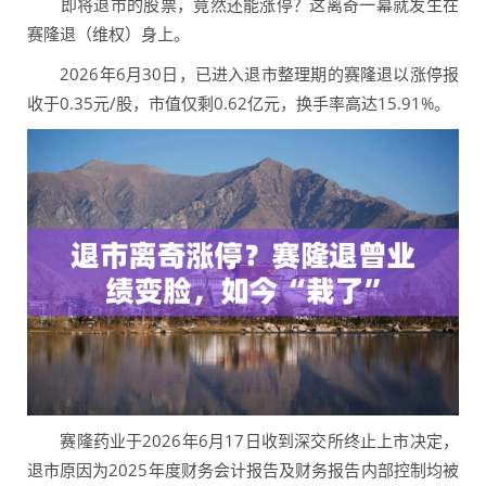
即将退市的股票，竟然还能涨停？这离奇一幕就发生在
赛隆退（维权）身上。
2026年6月30日，已进入退市整理期的赛隆退以涨停报
收于0.35元/股，市值仅剩0.62亿元，换手率高达15.91%。
赛隆药业于2026年6月17日收到深交所终止上市决定，
退市原因为2025年度财务会计报告及财务报告内部控制均被