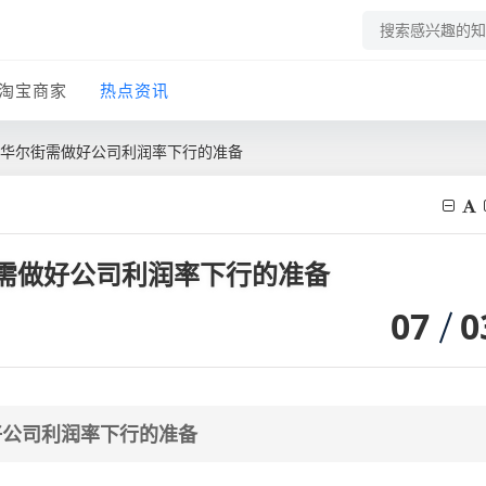
淘宝商家
热点资讯
，华尔街需做好公司利润率下行的准备
街需做好公司利润率下行的准备
07
0
好公司利润率下行的准备