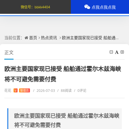
点我点我点我
微信号：
bbkk4404
当前位置：
首页
热点资讯
欧洲主要国家现已接受 船舶通过霍尔木兹海峡将不可避免需要付费
正文
欧洲主要国家现已接受 船舶通过霍尔木兹海峡
将不可避免需要付费
花花
/
2026-07-03
/
88阅读
/
0评论
V
管理员
欧洲主要国家现已接受 船舶通过霍尔木兹海峡
将不可避免需要付费