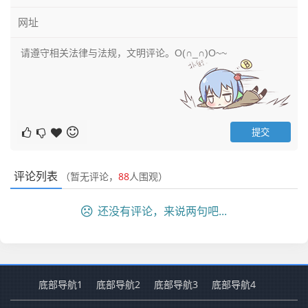
评论列表
（暂无评论，
88
人围观）
还没有评论，来说两句吧...
底部导航1
底部导航2
底部导航3
底部导航4