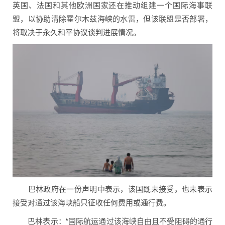
英国、法国和其他欧洲国家还在推动组建一个国际海事联
盟，以协助清除霍尔木兹海峡的水雷，但该联盟是否部署，
将取决于永久和平协议谈判进展情况。
巴林政府在一份声明中表示，该国既未接受，也未表示
接受对通过该海峡船只征收任何费用或通行费。
巴林表示：“国际航运通过该海峡自由且不受阻碍的通行