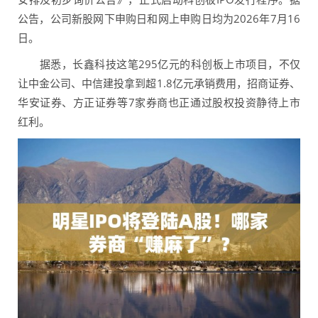
公告，公司新股网下申购日和网上申购日均为2026年7月16
日。
据悉，长鑫科技这笔295亿元的科创板上市项目，不仅
让中金公司、中信建投拿到超1.8亿元承销费用，招商证券、
华安证券、方正证券等7家券商也正通过股权投资静待上市
红利。