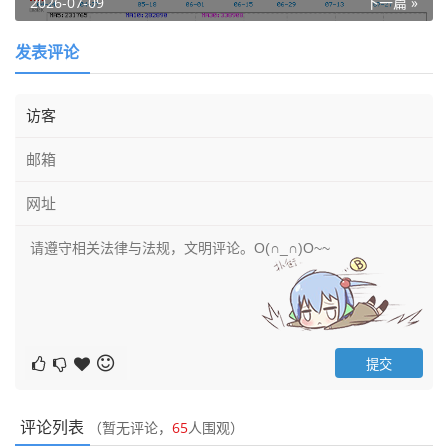
2026-07-09
下一篇 »
发表评论
评论列表
（暂无评论，
65
人围观）