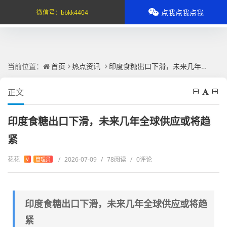
点我点我点我
微信号：
bbkk4404
当前位置：
首页
热点资讯
印度食糖出口下滑，未来几年全球供应或将趋紧
正文
印度食糖出口下滑，未来几年全球供应或将趋
紧
花花
/
2026-07-09
/
78阅读
/
0评论
V
管理员
印度食糖出口下滑，未来几年全球供应或将趋
紧