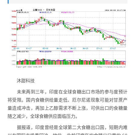
沐甜科技
未来两到三年，印度在全球食糖出口市场的参与度预计
将受限。国内食糖供给量走低、厄尔尼诺现象可能对甘蔗产
量造成冲击，再加上乙醇需求不断上涨，可供出口的食糖量
随之减少，全球食糖供应面临压力。
据报道，印度曾经是全球第二大食糖出口国，短期内难