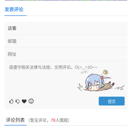
发表评论
评论列表
（暂无评论，
78
人围观）