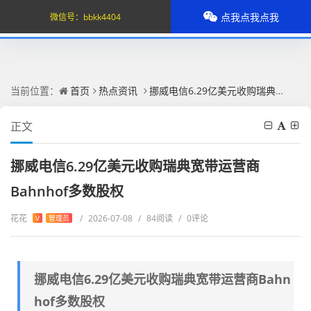
点我点我点我
微信号：
bbkk4404
当前位置：
首页
热点资讯
挪威电信6.29亿美元收购瑞典宽带运营商Bahnhof多数股权
正文
挪威电信6.29亿美元收购瑞典宽带运营商
Bahnhof多数股权
花花
/
2026-07-08
/
84阅读
/
0评论
V
管理员
挪威电信6.29亿美元收购瑞典宽带运营商Bahn
hof多数股权