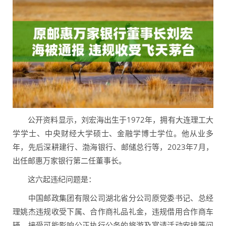
公开资料显示，刘宏海出生于1972年，拥有大连理工大
学学士、中央财经大学硕士、金融学博士学位。他从业多
年，先后深耕建行、渤海银行、邮储总行等，2023年7月，
出任邮惠万家银行第二任董事长。
这六起违纪问题是：
中国邮政集团有限公司湖北省分公司原党委书记、总经
理姚杰违规收受下属、合作商礼品礼金，违规借用合作商车
辆、接受可能影响公正执行公务的旅游及宴请活动安排等问