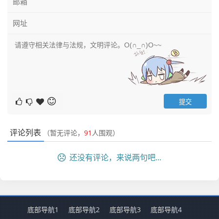
评论列表
（暂无评论，
91
人围观）
还没有评论，来说两句吧...
底部导航1
底部导航2
底部导航3
底部导航4