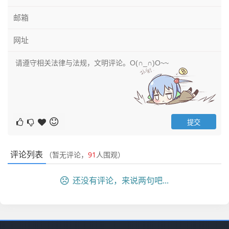
评论列表
（暂无评论，
91
人围观）
还没有评论，来说两句吧...