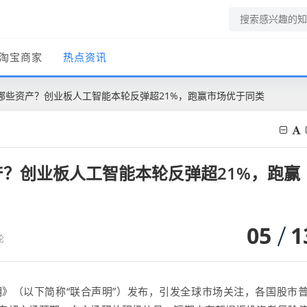
淘宝商家
热点资讯
哪些资产？创业板人工智能本轮反弹超21%，跑赢市场优于同类
？创业板人工智能本轮反弹超21%，跑赢
05
1
论
明》（以下简称“联合声明”）发布，引发全球市场关注，各国股市