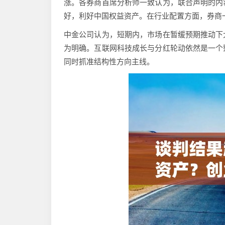
涨。各券商首席分析师一致认为，联合声明的内
好，利好中国权益资产。在行业配置方面，券商
中金公司认为，短期内，市场在暂缓预期推动下
为明确。互联网科技成长与分红轮动依然是一个
同时抓准结构性方向主线。