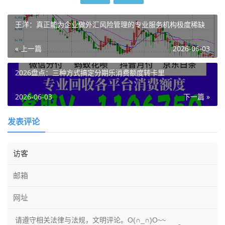
王洋：真正能为企业做外汇风险管理的专业服务机构极度稀缺
« 上一篇
2026-06-03
2026盘点：三种方式搞定分期乐消费额度转卡里
2026-06-03
下一篇 »
发表评论