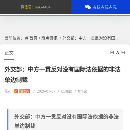
点我点我点我
微信号：
bbkk4404
当前位置：
首页
热点资讯
外交部：中方一贯反对没有国际法依据的非法单边制裁
正文
外交部：中方一贯反对没有国际法依据的非法
单边制裁
花花
/
2026-07-07
/
65阅读
/
0评论
V
管理员
外交部：中方一贯反对没有国际法依据的非法
单边制裁