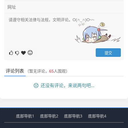
评论列表
（暂无评论，
65
人围观）
还没有评论，来说两句吧...
底部导航1
底部导航2
底部导航3
底部导航4