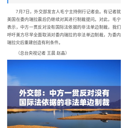
7月7日，外交部发言人毛宁主持例行记者会。有记者就
美国在委内瑞拉震后仍继续对其进行制裁提问。对此，毛宁
表示，中方一贯反对没有国际法依据的非法单边制裁，我们
呼吁美方尽早全面取消对委内瑞拉的非法单边制裁，为委内
瑞拉灾后重建创造有利条件。
（总台央视记者 王晨 赵晶）