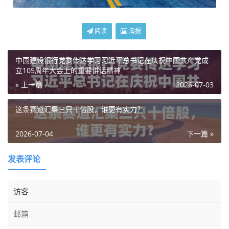
阅读
海报
中国建设银行党委传达学习习近平总书记在庆祝中国共产党成
立105周年大会上的重要讲话精神
« 上一篇
2026-07-03
这条赛道汇集三只十倍股，谁更有实力？
2026-07-04
下一篇 »
发表评论