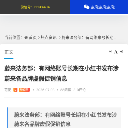
点我点我点我
微信号：
bbkk4404
当前位置：
首页
热点资讯
蔚来法务部：有网络账号长期在小红书发布涉蔚来各品牌虚假促销信息
正文
蔚来法务部：有网络账号长期在小红书发布涉
蔚来各品牌虚假促销信息
花花
/
2026-07-03
/
88阅读
/
0评论
V
管理员
蔚来法务部：有网络账号长期在小红书发布涉
蔚来各品牌虚假促销信息