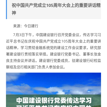
祝中国共产党成立105周年大会上的重要讲话精
神
来源：今日建行
7月3日下午，中国建设银行召开党委会议，传达学习习
近平总书记在庆祝中国共产党成立105周年大会上的重要讲
话精神，学习贯彻金融系统党的建设工作会议要求，研究部
署建设银行贯彻落实举措。建设银行党委书记、董事长张金
良主持会议并讲话。建设银行党委成员，驻建设银行纪检监
察组及总行相关部门负责人参加会议。