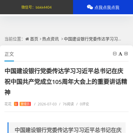
点我点我点我
微信号：
bbkk4404
当前位置：
首页
热点资讯
中国建设银行党委传达学习习近平总书记在庆祝中国共产党成立105周年大会上的重要讲话精神
正文
中国建设银行党委传达学习习近平总书记在庆
祝中国共产党成立105周年大会上的重要讲话精
神
花花
/
2026-07-03
/
76阅读
/
0评论
V
管理员
中国建设银行党委传达学习习近平总书记在庆