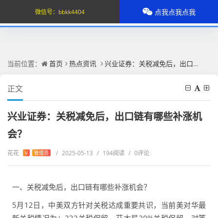
点我点我点我
微信号：
bbkk4404
当前位置：
首页
热点资讯
兴业证券：关税减免后，出口链有哪些补涨机会？
正文
兴业证券：关税减免后，出口链有哪些补涨机
会？
花花
/
2025-05-13
/
194阅读
/
0评论
V
管理员
一、关税减免后，出口链有哪些补涨机会？
5月12日，中美双方针对关税达成重要共识，当前美对华最