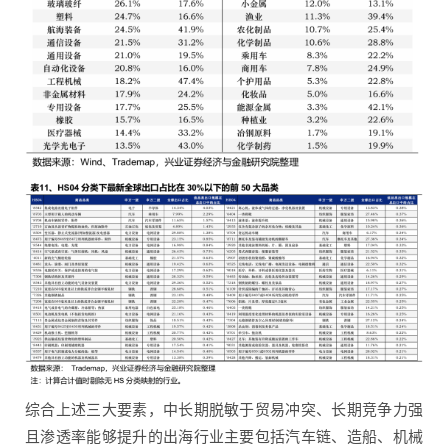
综合上述三大要素，中长期脱敏于贸易冲突、长期竞争力强
且渗透率能够提升的出海行业主要包括汽车链、造船、机械