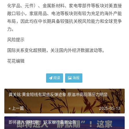
化学品、元件）、金属新材料、家电零部件等板块对美直接
敞口较小，家居用品、电池等板块则有较为充足的海外产能
布局，因此均在中长期具备较强抗关税风险能力和全球竞争
力。
风险提示
国际关系变化超预期，关注国内外经济数据波动等。
花花编辑
阅读
海报
龚关铭:黄金短线有双底反弹迹象 原油冲高回落压力明显
« 上一篇
2025-05-13
即将进入“静默期”！这家银行最新公告