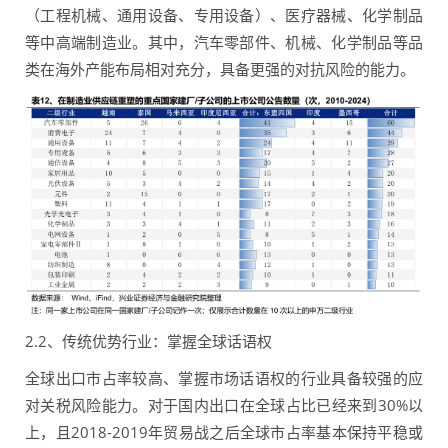
（工程机械、通用设备、专用设备）、医疗器械、化学制品
等中高端制造业。其中，汽车零部件、机械、化学制品等品
类在海外产能布局相对充分，具备更强的对抗风险的能力。
2.2、传统优势行业：掌握全球话语权
全球出口市占率较高、掌握市场话语权的行业具备较强的应
对关税风险能力。对于国内出口在全球占比已经来到30%以
上，且2018-2019年贸易战之后全球市占率基本保持平稳或