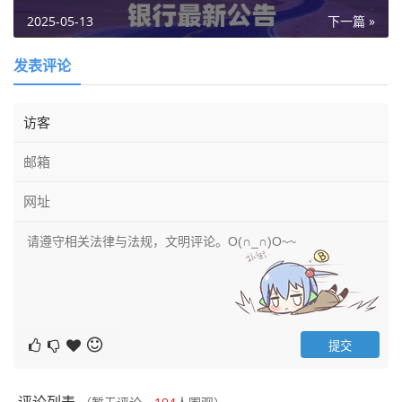
2025-05-13
下一篇 »
发表评论