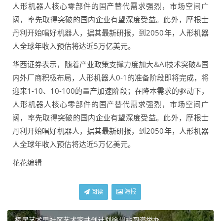
人形机器人核心零部件的国产替代需求强烈，市场空间广
阔，率先取得突破的国内企业有望深度受益。此外，摩根士
丹利开始唱好机器人，据其最新研报，到2050年，人形机器
人全球年收入预估将达近5万亿美元。
华西证券表示，随着产业政策支撑力度加大&AI技术突破&国
内外厂商积极布局，人形机器人0-1的准备阶段即将完成，将
迎来1-10、10-100的量产加速阶段；在降本需求的驱动下，
人形机器人核心零部件的国产替代需求强烈，市场空间广
阔，率先取得突破的国内企业有望深度受益。此外，摩根士
丹利开始唱好机器人，据其最新研报，到2050年，人形机器
人全球年收入预估将达近5万亿美元。
花花编辑
阅读
海报
栖居艺术里社区艺术家共创计划徐州站圆满举办