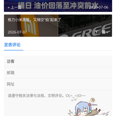
« 上一篇
2026-07-06
格力小米高管，又隔空“掐”起来了
2026-07-07
下一篇 »
发表评论