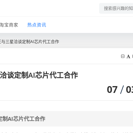
淘宝商家
热点资讯
ic正与三星洽谈定制AI芯片代工合作
三星洽谈定制AI芯片代工合作
07
0
谈定制AI芯片代工合作