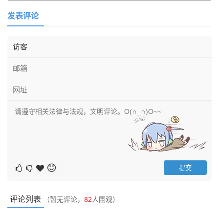
发表评论
评论列表
（暂无评论，
82
人围观）